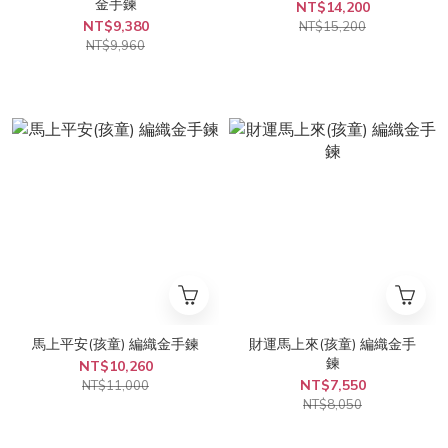
金手鍊
NT$14,200
NT$9,380
NT$15,200
NT$9,960
馬上平安(孩童) 編織金手鍊
財運馬上來(孩童) 編織金手
鍊
NT$10,260
NT$7,550
NT$11,000
NT$8,050