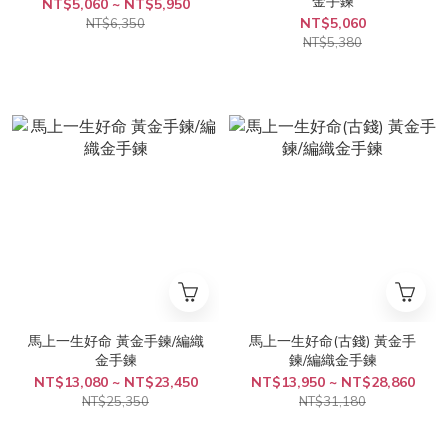
金手鍊
NT$5,060 ~ NT$5,950
NT$5,060
NT$6,350
NT$5,380
馬上一生好命 黃金手鍊/編織
馬上一生好命(古錢) 黃金手
金手鍊
鍊/編織金手鍊
NT$13,080 ~ NT$23,450
NT$13,950 ~ NT$28,860
NT$25,350
NT$31,180