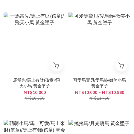
一馬當先/馬上有財(孩童)/飛
可愛馬寶貝/愛馬飾/微笑小馬
天小馬 黃金墜子
黃金墜子
NT$10,000
NT$10,000 ~ NT$10,960
NT$10,650
NT$11,750