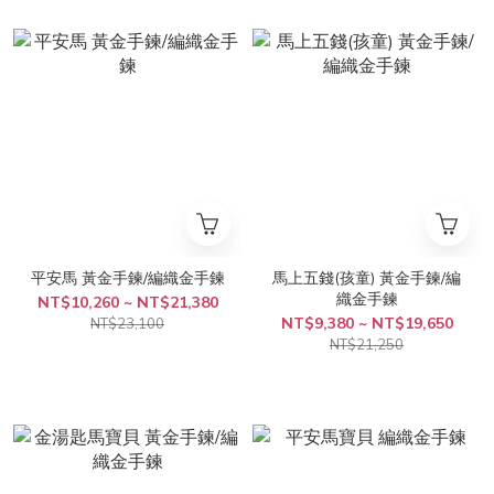
平安馬 黃金手鍊/編織金手鍊
馬上五錢(孩童) 黃金手鍊/編
織金手鍊
NT$10,260 ~ NT$21,380
NT$9,380 ~ NT$19,650
NT$23,100
NT$21,250