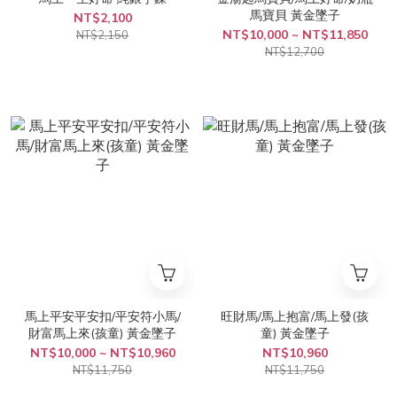
馬寶貝 黃金墜子
NT$2,100
NT$10,000 ~ NT$11,850
NT$2,150
NT$12,700
馬上平安平安扣/平安符小馬/
旺財馬/馬上抱富/馬上發(孩
財富馬上來(孩童) 黃金墜子
童) 黃金墜子
NT$10,000 ~ NT$10,960
NT$10,960
NT$11,750
NT$11,750