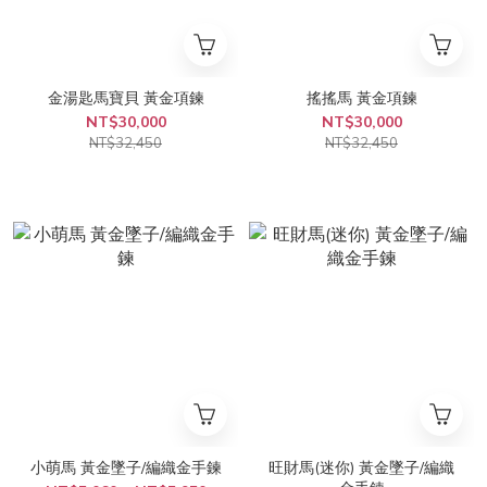
金湯匙馬寶貝 黃金項鍊
搖搖馬 黃金項鍊
NT$30,000
NT$30,000
NT$32,450
NT$32,450
小萌馬 黃金墜子/編織金手鍊
旺財馬(迷你) 黃金墜子/編織