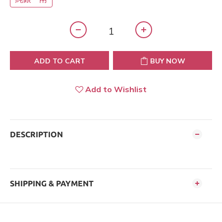
ADD TO CART
BUY NOW
Add to Wishlist
DESCRIPTION
SHIPPING & PAYMENT