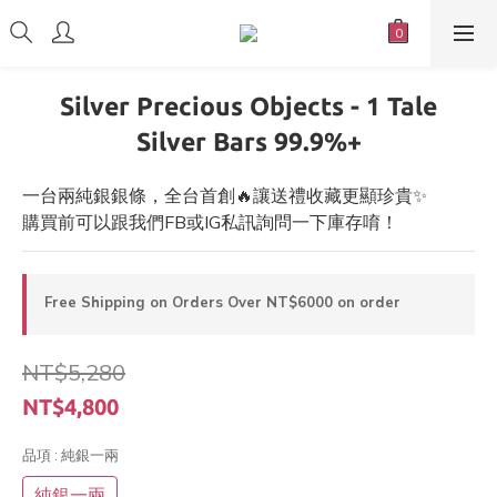
Silver Precious Objects - 1 Tale
Silver Bars 99.9%+
一台兩純銀銀條，全台首創🔥讓送禮收藏更顯珍貴✨
購買前可以跟我們FB或IG私訊詢問一下庫存唷！
Free Shipping on Orders Over NT$6000 on order
NT$5,280
NT$4,800
品項
: 純銀一兩
純銀一兩