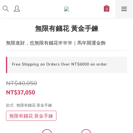
無限有錢花 黃金手鍊
無限進財，也無限有錢花🌸🌸🌸｜馬年開運金飾
Free Shipping on Orders Over NT$6000 on order
NT$40,050
NT$37,050
款式
: 無限有錢花 黃金手鍊
無限有錢花 黃金手鍊