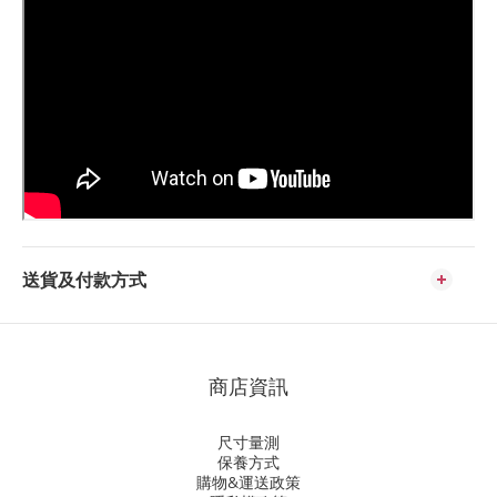
送貨及付款方式
商店資訊
尺寸量測
保養方式
購物&運送政策