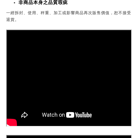
非商品本身之品質瑕疵
一經拆封、使用、秤重、加工或影響商品再次販售價值，恕不接受
退貨。