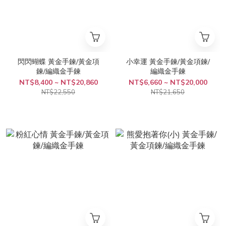
閃閃蝴蝶 黃金手鍊/黃金項
小幸運 黃金手鍊/黃金項鍊/
鍊/編織金手鍊
編織金手鍊
NT$8,400 ~ NT$20,860
NT$6,660 ~ NT$20,000
NT$22,550
NT$21,650