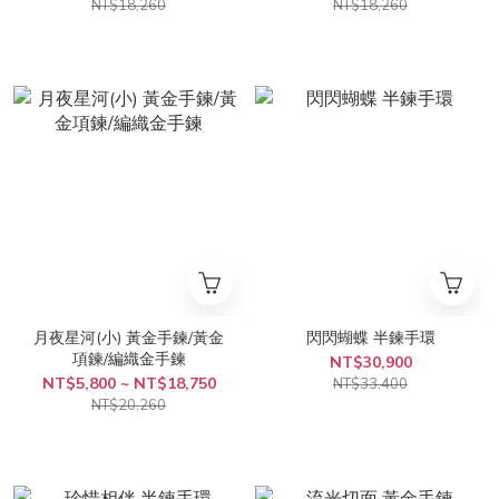
NT$18,260
NT$18,260
月夜星河(小) 黃金手鍊/黃金
閃閃蝴蝶 半鍊手環
項鍊/編織金手鍊
NT$30,900
NT$5,800 ~ NT$18,750
NT$33,400
NT$20,260