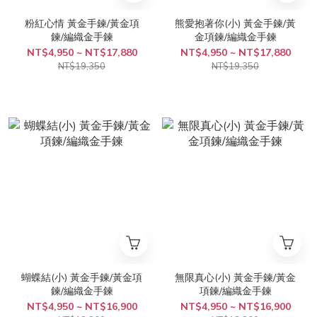
粉紅心情 黃金手鍊/黃金項
熊愛抱著你(小) 黃金手鍊/黃
鍊/編織金手鍊
金項鍊/編織金手鍊
NT$4,950 ~ NT$17,880
NT$4,950 ~ NT$17,880
NT$19,350
NT$19,350
蝴蝶結(小) 黃金手鍊/黃金項
無限真心(小) 黃金手鍊/黃金
鍊/編織金手鍊
項鍊/編織金手鍊
NT$4,950 ~ NT$16,900
NT$4,950 ~ NT$16,900