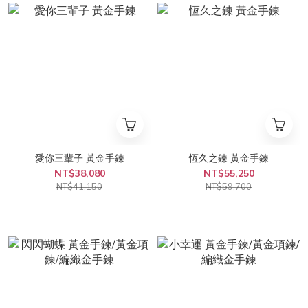
愛你三輩子 黃金手鍊
恆久之鍊 黃金手鍊
NT$38,080
NT$55,250
NT$41,150
NT$59,700