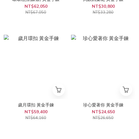
NT$62,050
NT$30,800
NT$67,050
NT$33,280
歲月環扣 黃金手鍊
珍心愛著你 黃金手鍊
NT$59,400
NT$24,650
NT$64,160
NT$26,650