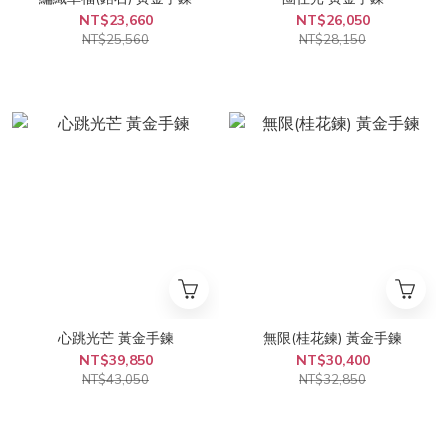
NT$23,660
NT$26,050
NT$25,560
NT$28,150
心跳光芒 黃金手鍊
無限(桂花鍊) 黃金手鍊
NT$39,850
NT$30,400
NT$43,050
NT$32,850