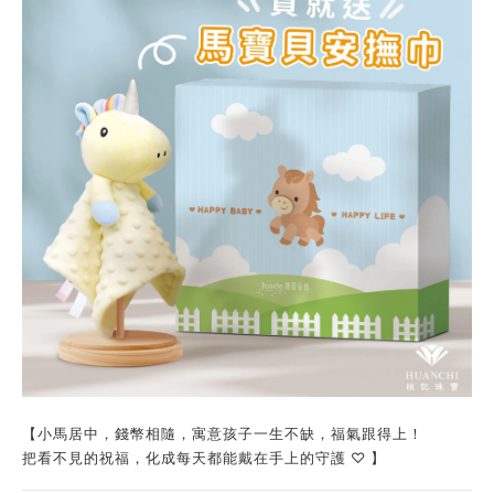
【小馬居中，錢幣相隨，寓意孩子一生不缺，福氣跟得上！
把看不見的祝福，化成每天都能戴在手上的守護 ♡ 】