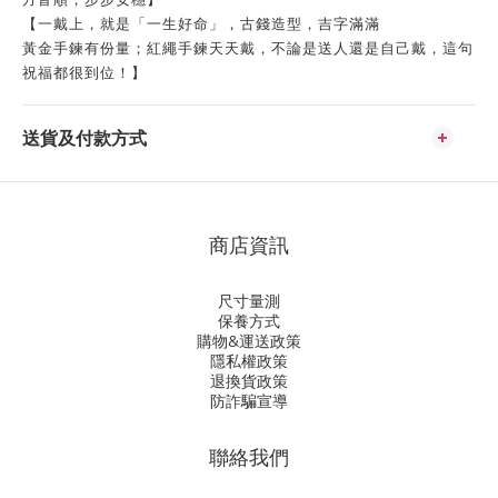
【一戴上，就是「一生好命」，古錢造型，吉字滿滿
黃金手鍊有份量；紅繩手鍊天天戴，不論是送人還是自己戴，這句
祝福都很到位！】
送貨及付款方式
商店資訊
尺寸量測
保養方式
購物&運送政策
隱私權政策
退換貨政策
防詐騙宣導
聯絡我們