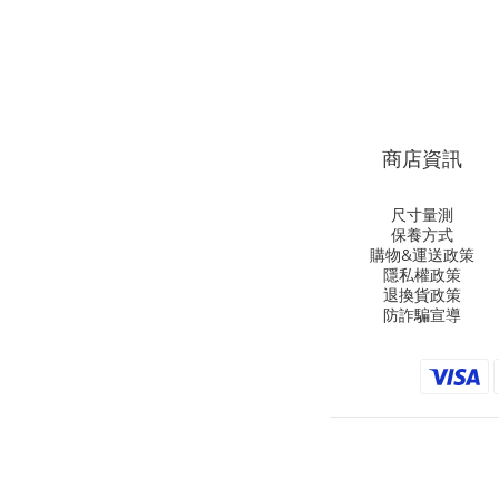
商店資訊
尺寸量測
保養方式
購物&運送政策
隱私權政策
退換貨政策
防詐騙宣導