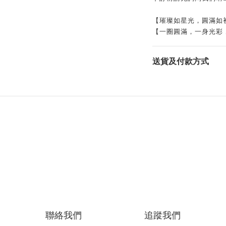
【璀璨如星光，圓滿如
【一圈圓滿，一身光彩
送貨及付款方式
聯絡我們
追蹤我們