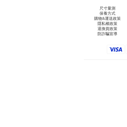
尺寸量測
保養方式
購物&運送政策
隱私權政策
退換貨政策
防詐騙宣導