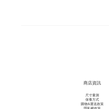
商店資訊
尺寸量測
保養方式
購物&運送政策
隱私權政策