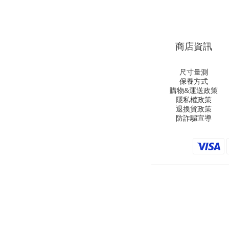
商店資訊
尺寸量測
保養方式
購物&運送政策
隱私權政策
退換貨政策
防詐騙宣導