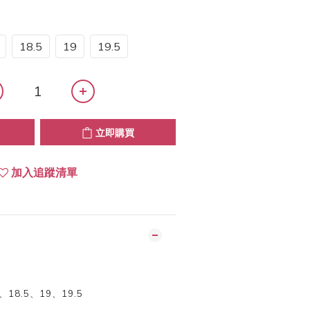
18.5
19
19.5
立即購買
加入追蹤清單
、18.5、19、19.5