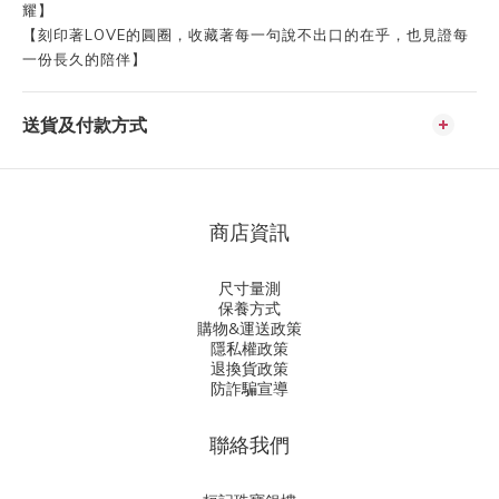
耀】
【刻印著LOVE的圓圈，收藏著每一句說不出口的在乎，也見證每
一份長久的陪伴】
送貨及付款方式
商店資訊
尺寸量測
保養方式
購物&運送政策
隱私權政策
退換貨政策
防詐騙宣導
聯絡我們