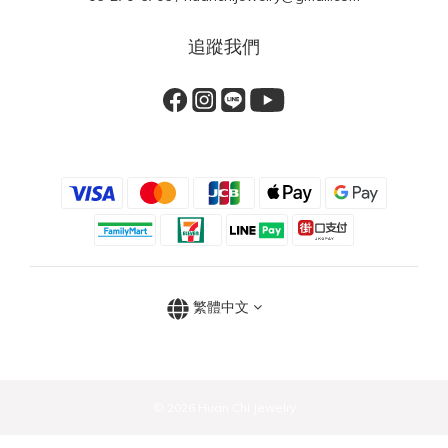
追蹤我們
繁體中文
© 2026 Huan Chi Jewelry