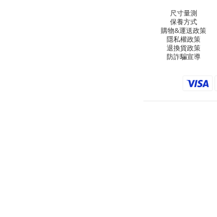
尺寸量測
保養方式
購物&運送政策
隱私權政策
退換貨政策
防詐騙宣導