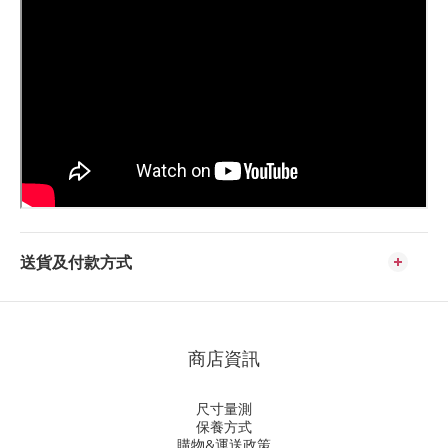
送貨及付款方式
商店資訊
尺寸量測
保養方式
購物&運送政策