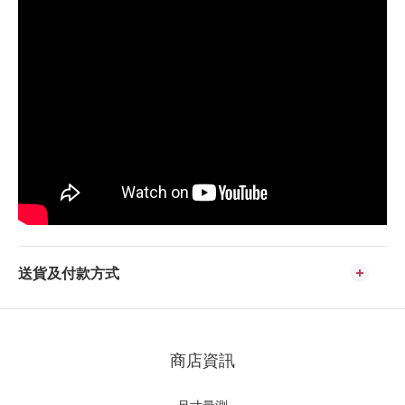
送貨及付款方式
商店資訊