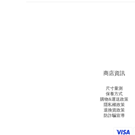
商店資訊
尺寸量測
保養方式
購物&運送政策
隱私權政策
退換貨政策
防詐騙宣導