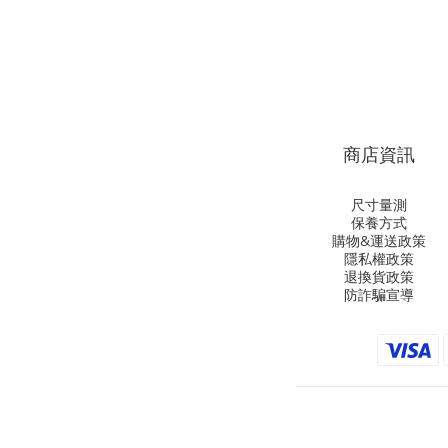
商店資訊
尺寸量測
保養方式
購物&運送政策
隱私權政策
退換貨政策
防詐騙宣導