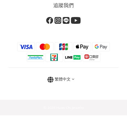
追蹤我們
繁體中文
© 2026 Huan Chi Jewelry
立即購買