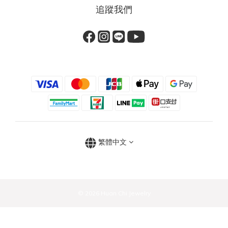
追蹤我們
繁體中文
© 2026 Huan Chi Jewelry
立即購買