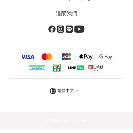
追蹤我們
繁體中文
© 2026 Huan Chi Jewelry