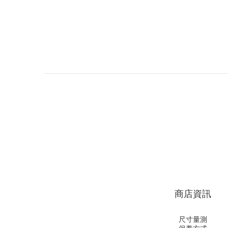
商店資訊
尺寸量測