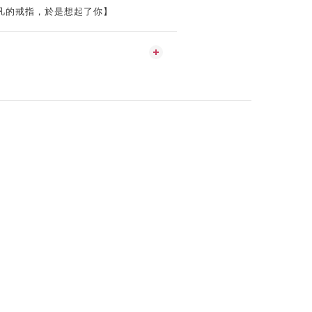
凡的戒指，於是想起了你】