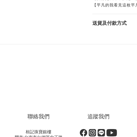
【平凡的我看見這枚平
送貨及付款方式
聯絡我們
追蹤我們
桓記珠寶銀樓