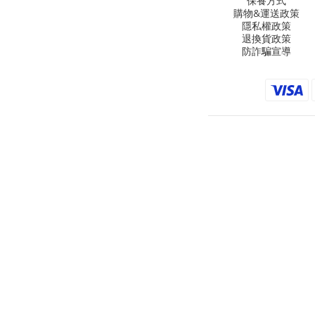
保養方式
購物&運送政策
隱私權政策
退換貨政策
防詐騙宣導