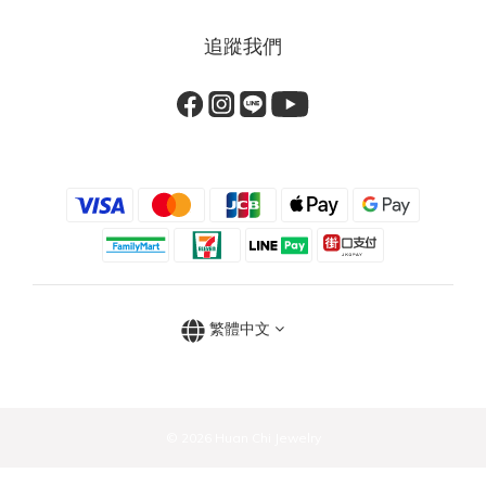
追蹤我們
繁體中文
© 2026 Huan Chi Jewelry