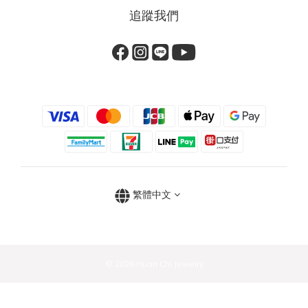
追蹤我們
繁體中文
© 2026 Huan Chi Jewelry
立即購買