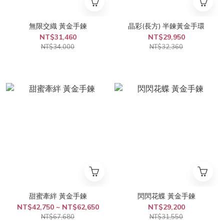
無限交織 黃金手鍊
晶彩(長方) 半鍊黃金手環
NT$31,460
NT$29,950
NT$34,000
NT$32,360
甜蜜牽絆 黃金手鍊
閃閃花蝶 黃金手鍊
NT$42,750 ~ NT$62,650
NT$29,200
NT$67,680
NT$31,550