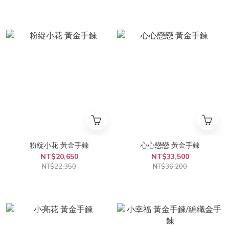
粉綻小花 黃金手鍊
心心戀戀 黃金手鍊
NT$20,650
NT$33,500
NT$22,350
NT$36,200