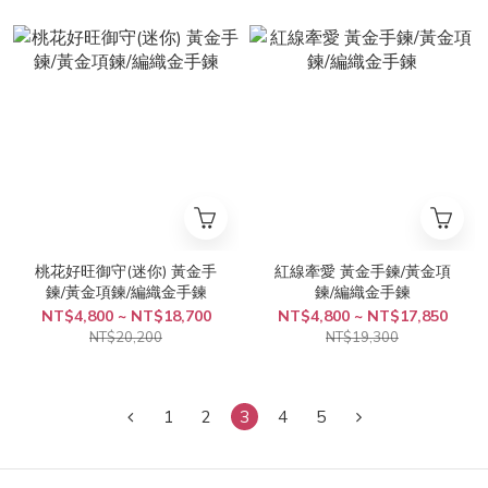
桃花好旺御守(迷你) 黃金手
紅線牽愛 黃金手鍊/黃金項
鍊/黃金項鍊/編織金手鍊
鍊/編織金手鍊
NT$4,800 ~ NT$18,700
NT$4,800 ~ NT$17,850
NT$20,200
NT$19,300
1
2
3
4
5