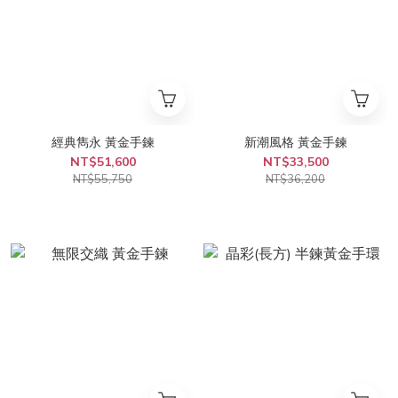
經典雋永 黃金手鍊
新潮風格 黃金手鍊
NT$51,600
NT$33,500
NT$55,750
NT$36,200